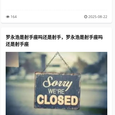
164
2025-08-22
罗永浩是射手座吗还是射手，罗永浩是射手座吗
还是射手座