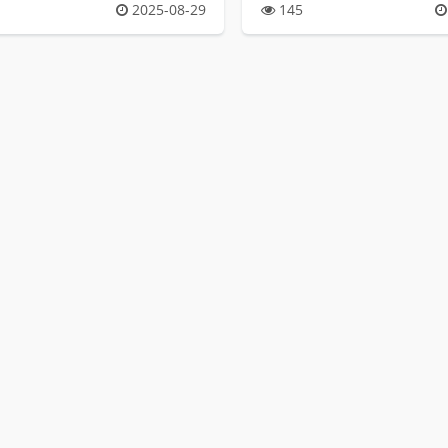
2025-08-29
145