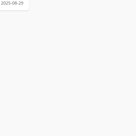
2025-08-29