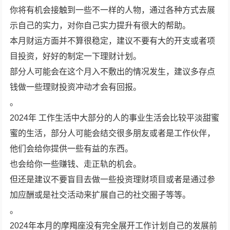
你将有机会接触到一些不一样的人物，通过各种方式去展
示自己的实力，对你自己实力提升有很大的帮助。
本月财运方面并不算很稳定，建议不要有大的开支或者项
目投资，好好的制定一下理财计划。
部分人可能会在这个月入不敷出的情况发生，建议多存点
钱做一些理财投资冲动才会有回报。
。
2024年 工作生活中大部分的人的事业生活会比较平淡甜蜜
蜜的生活，部分人可能会结交很多朋友或者是工作伙伴，
他们会给你提供一些有益的东西。
也会给你一些赚钱、走正轨的机会。
但还是建议不要盲目去做一些投资理财项目或者是通过参
加应酬或是社交活动来扩展自己的社交圈子等等。
。
2024年本月的摩羯座没有完全展开工作计划自己的发展前