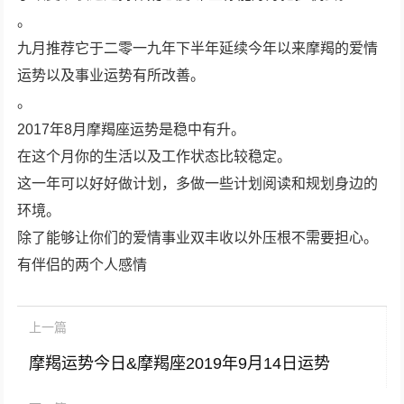
。
九月推荐它于二零一九年下半年延续今年以来摩羯的爱情
运势以及事业运势有所改善。
。
2017年8月摩羯座运势是稳中有升。
在这个月你的生活以及工作状态比较稳定。
这一年可以好好做计划，多做一些计划阅读和规划身边的
环境。
除了能够让你们的爱情事业双丰收以外压根不需要担心。
有伴侣的两个人感情
上一篇
摩羯运势今日&摩羯座2019年9月14日运势