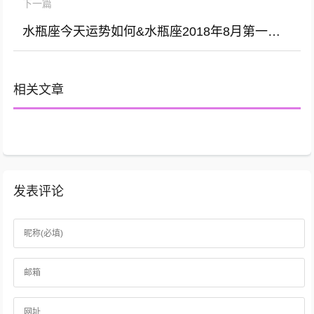
下一篇
水瓶座今天运势如何&水瓶座2018年8月第一天运势
相关文章
发表评论