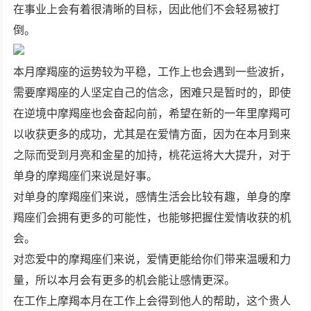
在事业上会有着很清晰的目标，因此他们不会轻易被打
倒。
本月摩羯座的运势较为平稳，工作上也会遇到一些波折，
需要摩羯座的人坚定自己的信念，困难只是暂时的，即使
在逆境中摩羯座也会奋起向前，希望在新的一年里摩羯可
以收获更多的成功，尤其是在爱情方面，因为在本月到来
之际而受到月亮和金星的加持，桃花运将大大提升，对于
单身的摩羯座们来说是好事。
对单身的摩羯座们来说，感情生活会比较有趣，单身的摩
羯座们会拥有更多的可能性，也能够把握住爱情收获的机
会。
对恋爱中的摩羯座们来说，爱情更能给你们带来温暖和力
量，所以本月会有更多的机会能让感情更深。
在工作上摩羯本月在工作上会得到他人的帮助，这个贵人