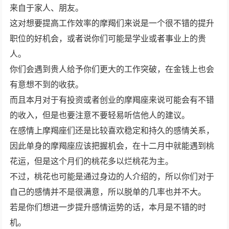
来自于家人、朋友。
这对想要提高工作效率的摩羯们来说是一个很不错的提升
职位的好机会，或者说你们可能是学业或者事业上的贵
人。
你们会遇到贵人给予你们更大的工作突破，在金钱上也会
有意想不到的收获。
而且本月对于有投资或者创业的摩羯座来说可能会有不错
的收入，但是也要注意不要轻易听信他人的建议。
在感情上摩羯座们还是比较喜欢稳定和持久的感情关系，
因此单身的摩羯座应该把握机会，在十二月中就能遇到桃
花运，但是这个月们的桃花多以烂桃花为主。
不过，桃花也可能是通过身边的人介绍的，所以你们对于
自己的感情并不是很满意，所以脱单的几率也并不大。
若是你们想进一步提升感情运势的话，本月是不错的时
机。