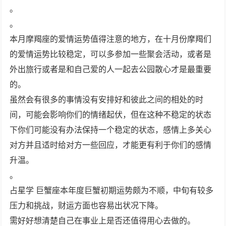
。
。
本月摩羯座的爱情运势值得注意的地方，在十月份摩羯们
的爱情运势比较稳定，可以多参加一些聚会活动，或者是
外出旅行或者是和自己爱的人一起去公园散心才是最重要
的。
虽然会有很多的事情没有安排好和彼此之间的相处的时
间，可能会影响你们的情绪起伏，但在这种不稳定的状态
下你们可能没有办法保持一个稳定的状态，感情上多关心
对方并且适时给对方一些回应，才能更有利于你们的感情
升温。
。
占星学 巨蟹座本年度巨蟹初期运势颇为不顺，中旬有较多
压力和挑战，财运方面也容易出状况下降。
需好好想清楚自己在事业上是否还值得用心去做的。