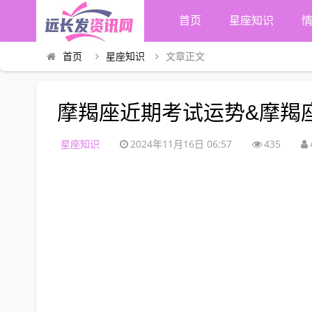
首页
星座知识
首页
星座知识
文章正文
摩羯座近期考试运势&摩羯座
星座知识
2024年11月16日 06:57
435