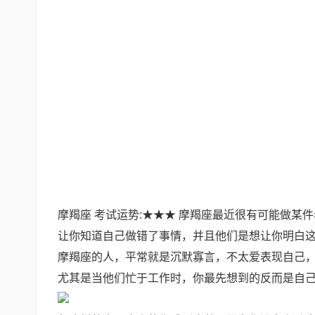
摩羯座 考试运势:★★★ 摩羯座最近很有可能做
让你知道自己做错了事情，并且他们是想让你明白
摩羯座的人，平常就是沉默寡言，不太爱表现自己
尤其是当他们忙于工作时，你最先想到的反而是自