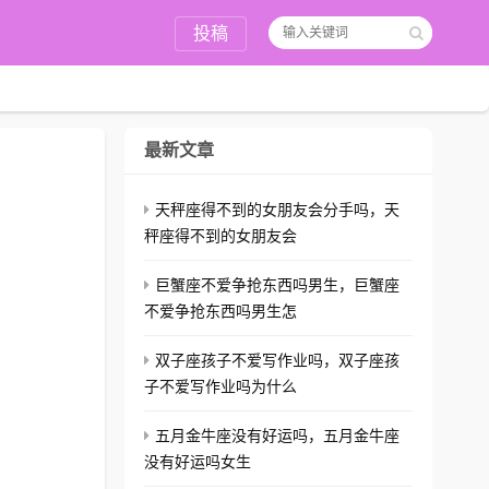
投稿
最新文章
天秤座得不到的女朋友会分手吗，天
秤座得不到的女朋友会
巨蟹座不爱争抢东西吗男生，巨蟹座
不爱争抢东西吗男生怎
双子座孩子不爱写作业吗，双子座孩
子不爱写作业吗为什么
五月金牛座没有好运吗，五月金牛座
没有好运吗女生