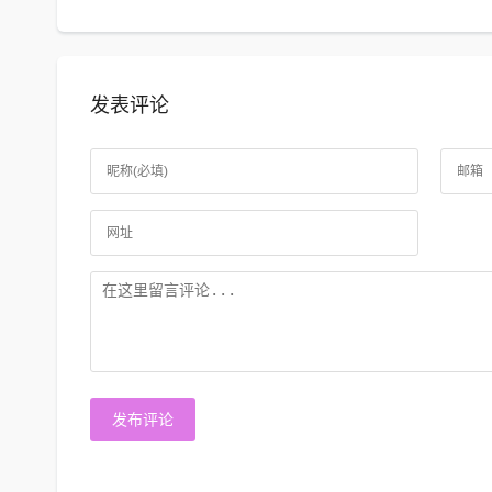
发表评论
发布评论