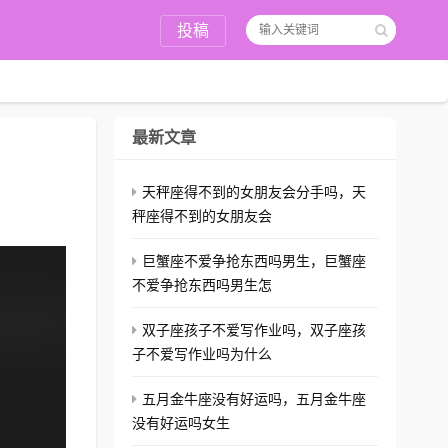
投稿
最新文章
天秤座得不到的女朋友会分手吗，天
秤座得不到的女朋友会
巨蟹座不爱争抢东西吗男生，巨蟹座
不爱争抢东西吗男生怎
双子座孩子不爱写作业吗，双子座孩
子不爱写作业吗为什么
五月金牛座没有好运吗，五月金牛座
没有好运吗女生