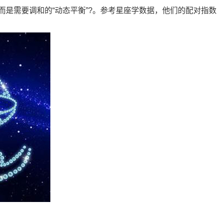
而是需要调和的“动态平衡”?。参考星座学数据，他们的配对指