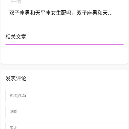
下一篇
双子座男和天平座女生配吗，双子座男和天平座女生配吗婚姻
相关文章
发表评论