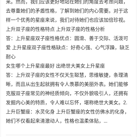
来。然而，我们应该更好地站在她们的角度去考虑问题，
去尊重她们的矛盾性格，了解到她们的内心需要。对于这
样一个优秀的星座来说，我们对待她们也应该加倍珍视。
上升双子座
的性格特点 上升双子座的性格分析
答：
上升星座双子
座性格优点：圆滑、善于交际、活泼
可
爱
上升星座双子座性格缺点：好奇心强、心气浮躁，缺乏
耐心
女生
哪个
上升
星座最好 出绝世大美女上升星座
答：
上升双子座的女性不仅天生聪慧，思维敏捷，条理清
晰，而且从出生起就拥有令人羡慕的美丽外表
。她们能够
克服双子座常见的神经质倾向，不仅外貌吸引人，还拥有
发掘内心美的特质，令人难以忘怀，堪称绝世大美女。2.
上升巨蟹座：水灵化身 上升巨蟹座的女性仿佛水的化身，
她们不仅看起来清澈动人，性格也温柔体贴，...