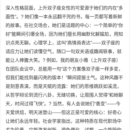
深入性格层面，上升双子座女性的可爱源于她们的内在“多
面性”。? 她们像一本永远翻不完的书，每一页都写着新鲜
的故事。在社交场合，她们是话题的中心：一个简单的“你
好”能瞬间引爆全场，因为她们擅长用幽默化解尴尬，用知
识点亮无聊。心理学上，这叫“高情商表达”——双子座的
适应力让她们读懂空气，随口一句双关语或趣闻轶事，就
能让人捧腹大笑。? 例如，我的朋友小雅（上升双子座）
在团队会议中，总能用一句“这个方案像双子座一样多变，
但我们能找到最闪亮的版本！”瞬间提振士气。这种风趣不
是刻意表演，而是天赋的流露：她们的思维跳跃如溪流，
从哲学辩论到流行八卦，无缝切换，让周围人觉得“和她聊
天，时间过得飞快”。? 当然，有人会说她们“善变”——今
天爱烘焙，明天迷登山——但这正是可爱的核心：好奇心
让她们永远年轻。社会学家指出，这种特质在现代职场中
尤为珍贵，它能激发创新，避免僵化。试想，一个能陪你